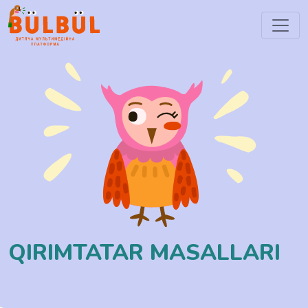
QIRIMTATAR MASALLARI