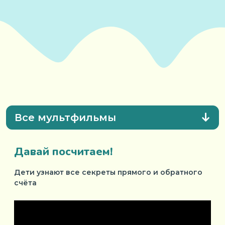
Все мультфильмы
Давай посчитаем!
Дети узнают все секреты прямого и обратного
счёта