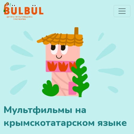
Мультфильмы на
крымскотатарском языке