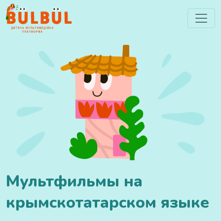
Мультфильмы на
крымскотатарском языке