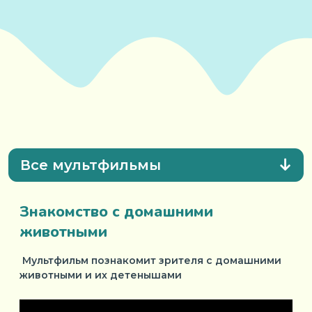
Все мультфильмы
Знакомство с домашними
животными
Mультфильм познакомит зрителя с домашними
животными и их детенышами