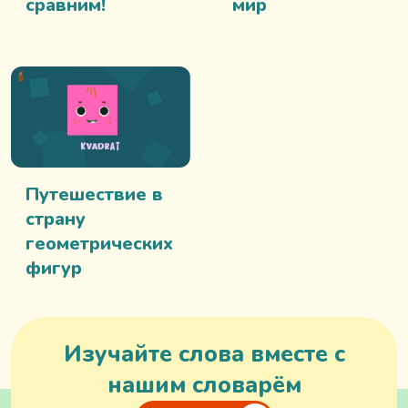
сравним!
мир
Путешествие в
страну
геометрических
фигур
Изучайте слова вместе с
нашим словарём