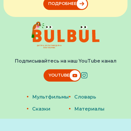
ПОДРОБНЕЕ
Подписывайтесь на наш YouTube канал
YOUTUBE
Мультфильмы
Словарь
Сказки
Материалы
Песни
О нас
© 2026 Bülbül