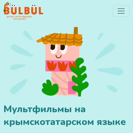
Мультфильмы на
крымскотатарском языке