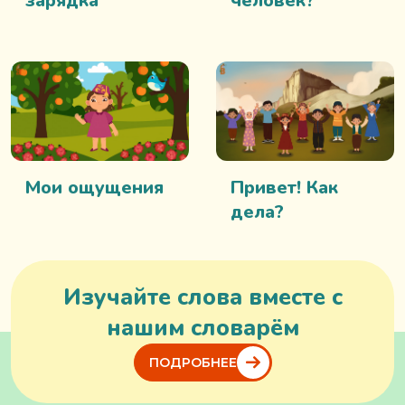
зарядка
человек?
Мои ощущения
Привет! Как
дела?
Изучайте слова вместе с
нашим словарём
ПОДРОБНЕЕ