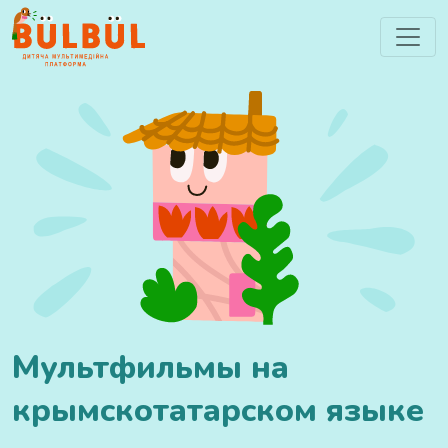
Мультфильмы на
крымскотатарском языке