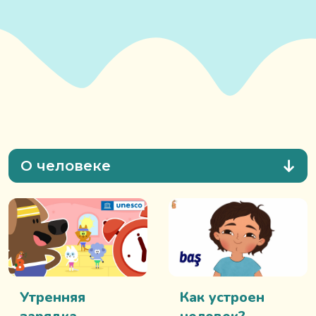
О человеке
Утренняя
Как устроен