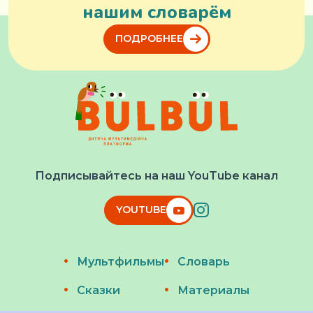
нашим словарём
ПОДРОБНЕЕ
Подписывайтесь на наш YouTube канал
YOUTUBE
Мультфильмы
Словарь
Сказки
Материалы