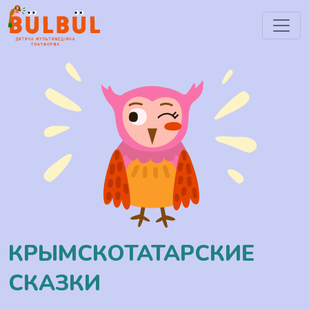
КРЫМСКОТАТАРСКИЕ
СКАЗКИ