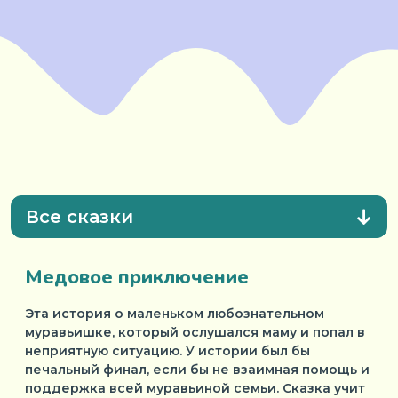
Все сказки
Медовое приключение
Эта история о маленьком любознательном
муравьишке, который ослушался маму и попал в
неприятную ситуацию. У истории был бы
печальный финал, если бы не взаимная помощь и
поддержка всей муравьиной семьи. Сказка учит