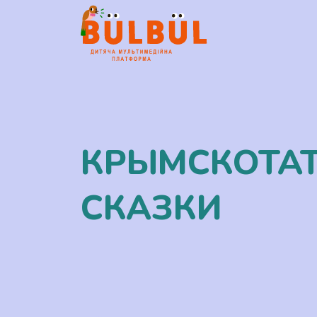
КРЫМСКОТА
СКАЗКИ