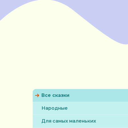
Все сказки
Народные
Для самых маленьких