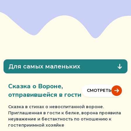
Для самых маленьких
Сказка о Вороне,
СМОТРЕТЬ
отправившейся в гости
Сказка в стихах о невоспитанной вороне.
Приглашенная в гости к белке, ворона проявила
неуважение и бестактность по отношению к
гостеприимной хозяйке