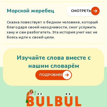
Морской жеребец
СМОТРЕТЬ
Сказка повествует о бедном человеке, который
благодаря своей находчивости, смог услужить
хану и сам разбогатеть. Эта история учит нас не
боясь идти к своей цели.
Изучайте слова вместе с
нашим словарём
ПОДРОБНЕЕ