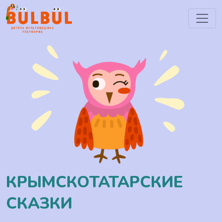
КРЫМСКОТАТАРСКИЕ
СКАЗКИ