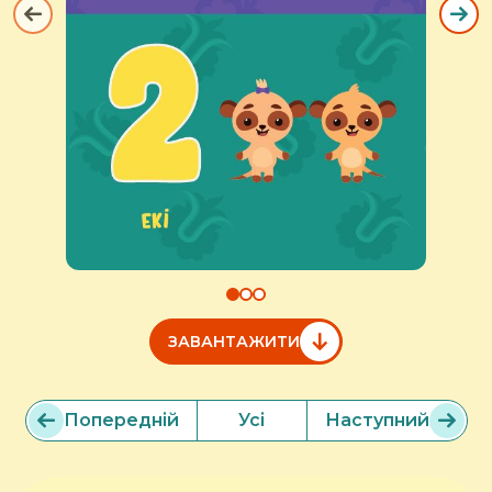
ЗАВАНТАЖИТИ
Попередній
Усі
Наступний