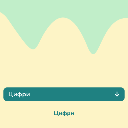
Цифри
Цифри