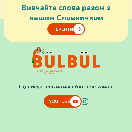
Вивчайте слова разом з
нашим Словничком
ПЕРЕЙТИ
Підписуйтесь на наш YouTube канал!
YOUTUBE
Мультфільми
Словник