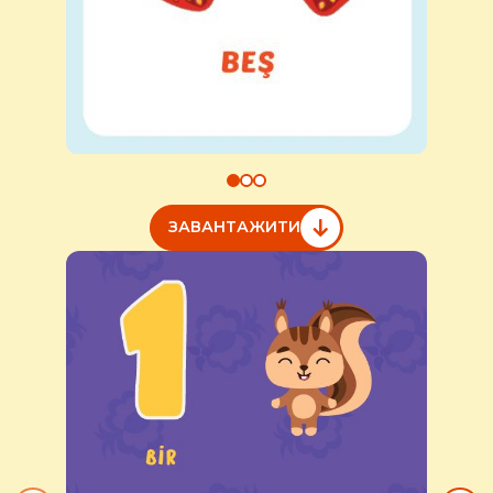
ЗАВАНТАЖИТИ