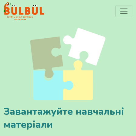
Завантажуйте навчальні
матеріали