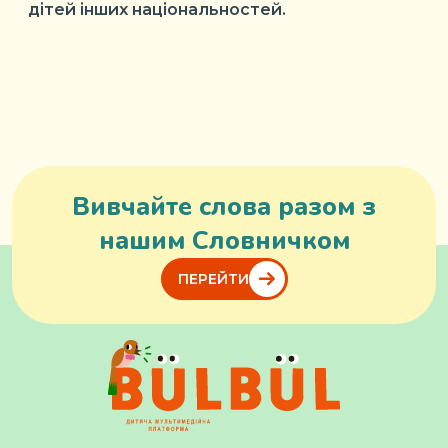
дітей інших національностей.
Вивчайте слова разом з
нашим Словничком
ПЕРЕЙТИ