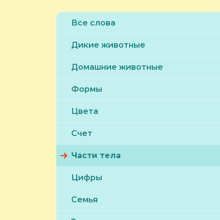
Все слова
Дикие животные
Домашние животные
Формы
Цвета
Счет
Части тела
Цифры
Семья