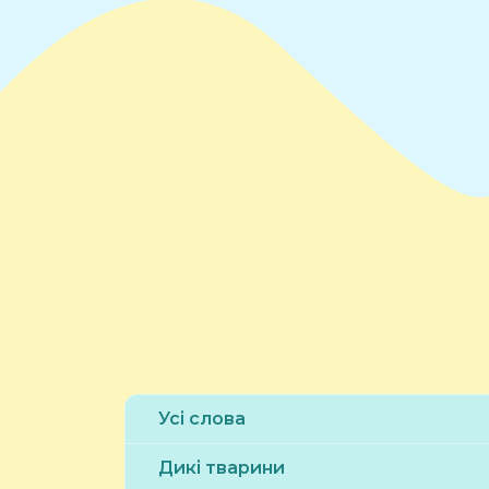
Усі слова
Дикі тварини